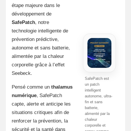
étape majeure dans le
développement de
SafePatch
, notre
technologie intelligente de
prévention prédictive,
autonome et sans batterie,
alimentée par la chaleur
corporelle grâce à l’effet
Seebeck.
SafePatch est
un patch
Pensé comme un
thalamus
intelligent
numérique
, SafePatch
autonome, ultra-
fin et sans
capte, alerte et anticipe les
batterie,
situations critiques afin de
alimenté par la
chaleur
renforcer la prévention, la
corporelle et
sécurité et la santé dans