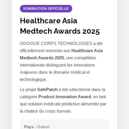
NOMINATION OFFICIELLE
Healthcare Asia
Medtech Awards 2025
OGOOUE CORPS TECHNOLOGIES a été
officiellement nommée aux
Healthcare Asia
Medtech Awards 2025
, une compétition
internationale distinguant les innovations
majeures dans le domaine médical et
technologique.
Le projet
SafePatch
a été sélectionné dans la
catégorie
Product Innovation Award
, en tant
que solution médicale prédictive alimentée par
la chaleur du corps humain.
Pays :
Gabon