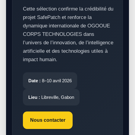
Cette sélection confirme la crédibilité du
projet SafePatch et renforce la
dynamique internationale de OGOOUE
CORPS TECHNOLOGIES dans
l’univers de l’innovation, de l’intelligence
artificielle et des technologies utiles à
impact humain.
Date :
8–10 avril 2026
Lieu :
Libreville, Gabon
Nous contacter