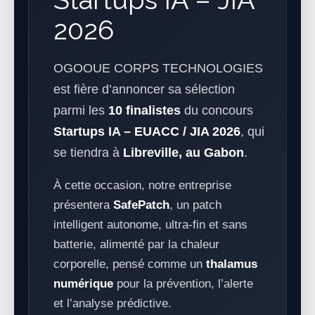
2026
OGOOUE CORPS TECHNOLOGIES
est fière d’annoncer sa sélection
parmi les
10 finalistes
du concours
Startups IA – EUACC / JIA 2026
, qui
se tiendra à
Libreville, au Gabon
.
À cette occasion, notre entreprise
présentera
SafePatch
, un patch
intelligent autonome, ultra-fin et sans
batterie, alimenté par la chaleur
corporelle, pensé comme un
thalamus
numérique
pour la prévention, l’alerte
et l’analyse prédictive.