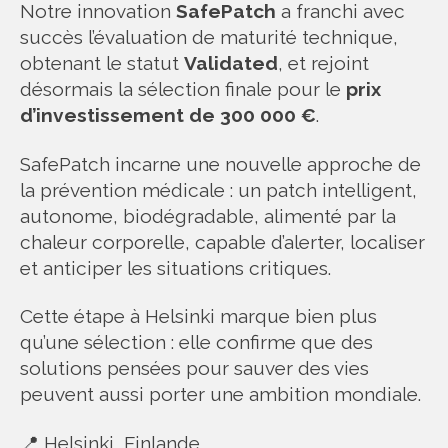
Notre innovation
SafePatch
a franchi avec
succès l’évaluation de maturité technique,
obtenant le statut
Validated
, et rejoint
désormais la sélection finale pour le
prix
d’investissement de 300 000 €
.
SafePatch incarne une nouvelle approche de
la prévention médicale : un patch intelligent,
autonome, biodégradable, alimenté par la
chaleur corporelle, capable d’alerter, localiser
et anticiper les situations critiques.
Cette étape à Helsinki marque bien plus
qu’une sélection : elle confirme que des
solutions pensées pour sauver des vies
peuvent aussi porter une ambition mondiale.
📍 Helsinki, Finlande