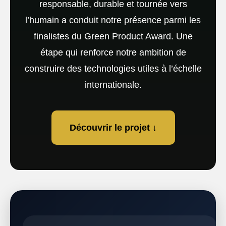
responsable, durable et tournée vers
l’humain a conduit notre présence parmi les
finalistes du Green Product Award. Une
étape qui renforce notre ambition de
construire des technologies utiles à l’échelle
internationale.
Découvrir le projet ↓