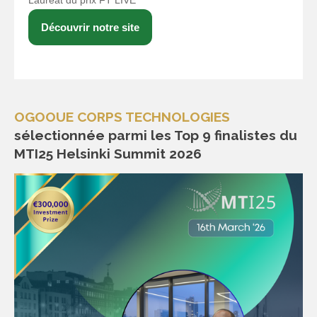
Lauréat du prix FT LIVE
Découvrir notre site
OGOOUE CORPS TECHNOLOGIES
sélectionnée parmi les Top 9 finalistes du
MTI25 Helsinki Summit 2026