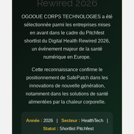
Rewired 2026
OGOOUE CORPS TECHNOLOGIES a été
sélectionnée parmi les entreprises mises
en avant dans le cadre du Pitchfest
shortlist du Digital Health Rewired 2026,
un événement majeur de la santé
numérique en Europe.
Cette reconnaissance confirme le
positionnement de SafePatch dans les
innovations de nouvelle génération,
notamment dans les solutions de santé
alimentées par la chaleur corporelle.
Année :
2026 |
Secteur :
HealthTech |
Statut :
Shortlist Pitchfest