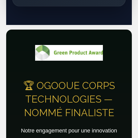
🏆 OGOOUE CORPS
TECHNOLOGIES —
NOMMÉ FINALISTE
Notre engagement pour une innovation