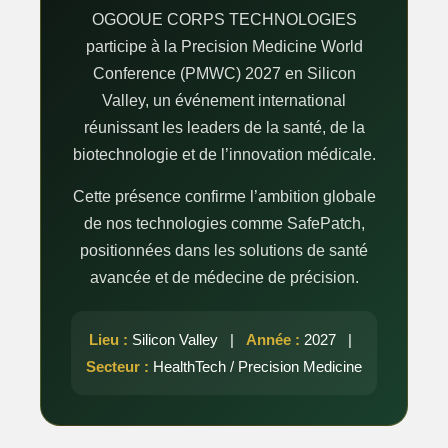
OGOOUE CORPS TECHNOLOGIES
participe à la Precision Medicine World
Conference (PMWC) 2027 en Silicon
Valley, un événement international
réunissant les leaders de la santé, de la
biotechnologie et de l’innovation médicale.
Cette présence confirme l’ambition globale
de nos technologies comme SafePatch,
positionnées dans les solutions de santé
avancée et de médecine de précision.
Lieu :
Silicon Valley |
Année :
2027 |
Secteur :
HealthTech / Precision Medicine